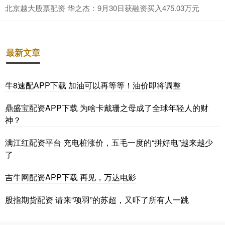
北京越大股票配资 华之杰：9月30日获融资买入475.03万元
最新文章
牛8速配APP下载 加油可以再等等！油价即将调整
鼎盛宝配资APP下载 为啥卡戴珊之母成了全球年轻人的财
神？
满江红配资平台 充电桩涨价，五毛一度的“拼好电”越来越少
了
吉牛网配资APP下载 再见，万达电影
股指期货配资 请来“项羽”的苏超，又吓了所有人一跳