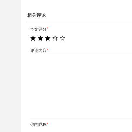
相关评论
本文评分
*
评论内容
*
你的昵称
*